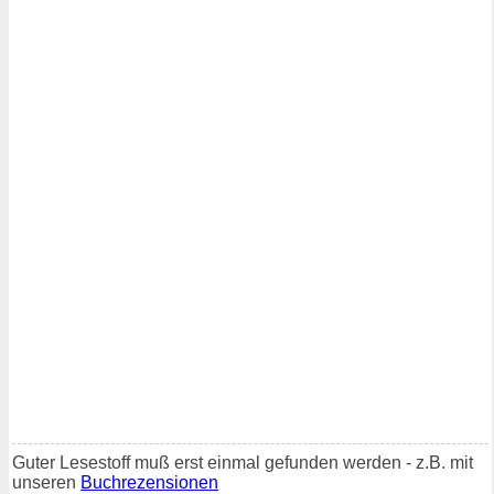
Guter Lesestoff muß erst einmal gefunden werden - z.B. mit
unseren
Buchrezensionen